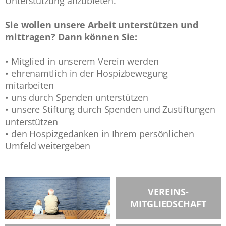
Unterstützung anzubieten.
Sie wollen unsere Arbeit unterstützen und
mittragen? Dann können Sie:
• Mitglied in unserem Verein werden
• ehrenamtlich in der Hospizbewegung
mitarbeiten
• uns durch Spenden unterstützen
• unsere Stiftung durch Spenden und Zustiftungen
unterstützen
• den Hospizgedanken in Ihrem persönlichen
Umfeld weitergeben
VEREINS-
MITGLIEDSCHAFT