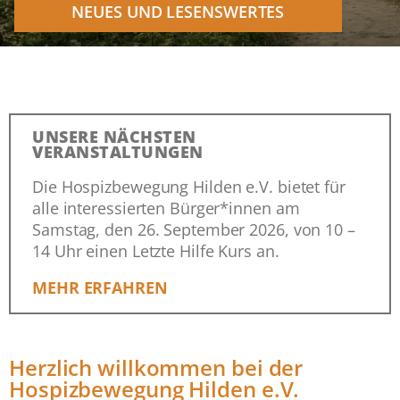
NEUES UND LESENSWERTES
UNSERE NÄCHSTEN
VERANSTALTUNGEN
Die Hospizbewegung Hilden e.V. bietet für
alle interessierten Bürger*innen am
Samstag, den 26. September 2026, von 10 –
14 Uhr einen Letzte Hilfe Kurs an.
MEHR ERFAHREN
Herzlich willkommen bei der
Hospizbewegung Hilden e.V.