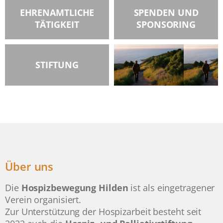
EHRENAMTLICHE
SPENDEN UND
TÄTIGKEIT
SPONSORING
STIFTUNG
Über uns
Die
Hospizbewegung Hilden
ist als eingetragener
Verein organisiert.
Zur Unterstützung der Hospizarbeit besteht seit