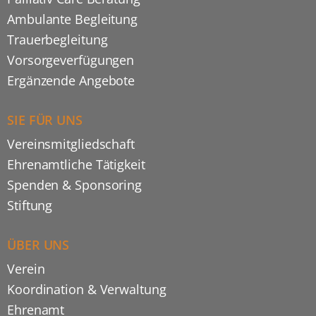
Ambulante Begleitung
Trauerbegleitung
Vorsorgeverfügungen
Ergänzende Angebote
SIE FÜR UNS
Vereinsmitgliedschaft
Ehrenamtliche Tätigkeit
Spenden & Sponsoring
Stiftung
ÜBER UNS
Verein
Koordination & Verwaltung
Ehrenamt