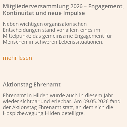
Mitgliederversammlung 2026 – Engagement,
Kontinuität und neue Impulse
Neben wichtigen organisatorischen
Entscheidungen stand vor allem eines im
Mittelpunkt: das gemeinsame Engagement für
Menschen in schweren Lebenssituationen.
mehr lesen
Aktionstag Ehrenamt
Ehrenamt in Hilden wurde auch in diesem Jahr
wieder sichtbar und erlebbar. Am 09.05.2026 fand
der Aktionstag Ehrenamt statt, an dem sich die
Hospizbewegung Hilden beteiligte.