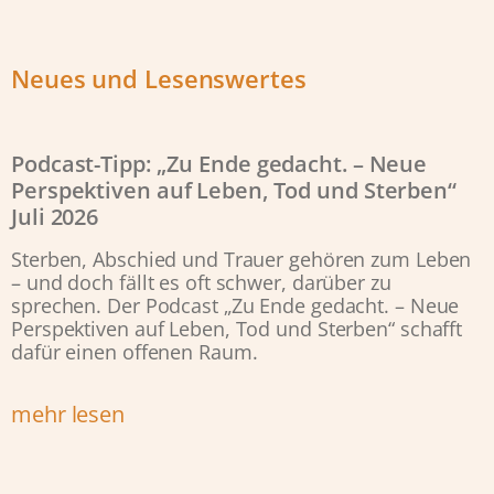
Neues und Lesenswertes
Podcast-Tipp: „Zu Ende gedacht. – Neue
Perspektiven auf Leben, Tod und Sterben“
Juli 2026
Sterben, Abschied und Trauer gehören zum Leben
– und doch fällt es oft schwer, darüber zu
sprechen. Der Podcast „Zu Ende gedacht. – Neue
Perspektiven auf Leben, Tod und Sterben“ schafft
dafür einen offenen Raum.
mehr lesen