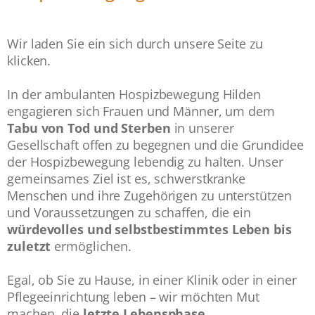
Wir laden Sie ein sich durch unsere Seite zu
klicken.
In der ambulanten Hospizbewegung Hilden
engagieren sich Frauen und Männer, um dem
Tabu von Tod und Sterben
in unserer
Gesellschaft offen zu begegnen und die Grundidee
der Hospizbewegung lebendig zu halten. Unser
gemeinsames Ziel ist es, schwerstkranke
Menschen und ihre Zugehörigen zu unterstützen
und Voraussetzungen zu schaffen, die ein
würdevolles und selbstbestimmtes Leben bis
zuletzt
ermöglichen.
Egal, ob Sie zu Hause, in einer Klinik oder in einer
Pflegeeinrichtung leben – wir möchten Mut
machen, die
letzte Lebensphase