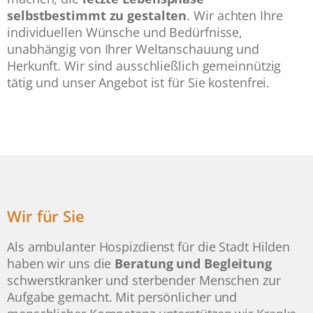
selbstbestimmt zu gestalten
. Wir achten Ihre
individuellen Wünsche und Bedürfnisse,
unabhängig von Ihrer Weltanschauung und
Herkunft. Wir sind ausschließlich gemeinnützig
tätig und unser Angebot ist für Sie kostenfrei.
Wir für Sie
Als ambulanter Hospizdienst für die Stadt Hilden
haben wir uns die
Beratung und Begleitung
schwerstkranker und sterbender Menschen zur
Aufgabe gemacht. Mit persönlicher und