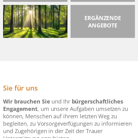
ERGÄNZENDE
ANGEBOTE
Sie für uns
Wir brauchen Sie
und Ihr
bürgerschaftliches
Engagement
, um unsere Aufgaben umsetzen zu
können, Menschen auf ihrem letzten Weg zu
begleiten, zu Vorsorgeverfügungen zu informieren
und Zugehörigen in der Zeit der Trauer