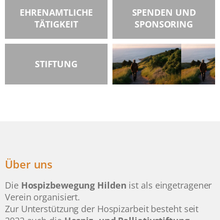
EHRENAMTLICHE
SPENDEN UND
TÄTIGKEIT
SPONSORING
STIFTUNG
Über uns
Die
Hospizbewegung Hilden
ist als eingetragener
Verein organisiert.
Zur Unterstützung der Hospizarbeit besteht seit