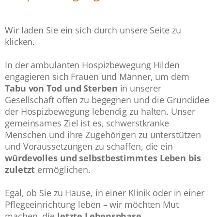
Wir laden Sie ein sich durch unsere Seite zu
klicken.
In der ambulanten Hospizbewegung Hilden
engagieren sich Frauen und Männer, um dem
Tabu von Tod und Sterben
in unserer
Gesellschaft offen zu begegnen und die Grundidee
der Hospizbewegung lebendig zu halten. Unser
gemeinsames Ziel ist es, schwerstkranke
Menschen und ihre Zugehörigen zu unterstützen
und Voraussetzungen zu schaffen, die ein
würdevolles und selbstbestimmtes Leben bis
zuletzt
ermöglichen.
Egal, ob Sie zu Hause, in einer Klinik oder in einer
Pflegeeinrichtung leben – wir möchten Mut
machen, die
letzte Lebensphase