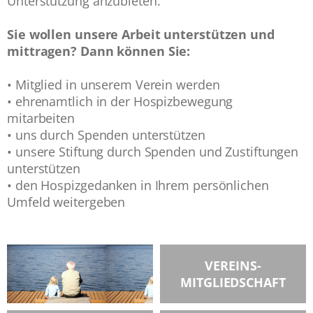
Unterstützung anzubieten.
Sie wollen unsere Arbeit unterstützen und
mittragen? Dann können Sie:
• Mitglied in unserem Verein werden
• ehrenamtlich in der Hospizbewegung
mitarbeiten
• uns durch Spenden unterstützen
• unsere Stiftung durch Spenden und Zustiftungen
unterstützen
• den Hospizgedanken in Ihrem persönlichen
Umfeld weitergeben
VEREINS-
MITGLIEDSCHAFT