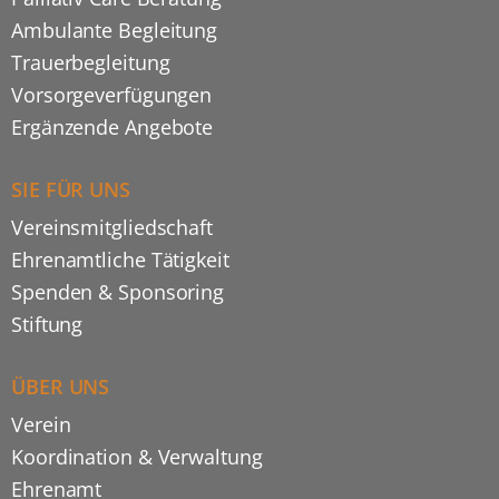
Ambulante Begleitung
Trauerbegleitung
Vorsorgeverfügungen
Ergänzende Angebote
SIE FÜR UNS
Vereinsmitgliedschaft
Ehrenamtliche Tätigkeit
Spenden & Sponsoring
Stiftung
ÜBER UNS
Verein
Koordination & Verwaltung
Ehrenamt