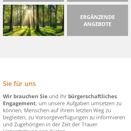
ERGÄNZENDE
ANGEBOTE
Sie für uns
Wir brauchen Sie
und Ihr
bürgerschaftliches
Engagement
, um unsere Aufgaben umsetzen zu
können, Menschen auf ihrem letzten Weg zu
begleiten, zu Vorsorgeverfügungen zu informieren
und Zugehörigen in der Zeit der Trauer