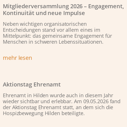
Mitgliederversammlung 2026 – Engagement,
Kontinuität und neue Impulse
Neben wichtigen organisatorischen
Entscheidungen stand vor allem eines im
Mittelpunkt: das gemeinsame Engagement für
Menschen in schweren Lebenssituationen.
mehr lesen
Aktionstag Ehrenamt
Ehrenamt in Hilden wurde auch in diesem Jahr
wieder sichtbar und erlebbar. Am 09.05.2026 fand
der Aktionstag Ehrenamt statt, an dem sich die
Hospizbewegung Hilden beteiligte.