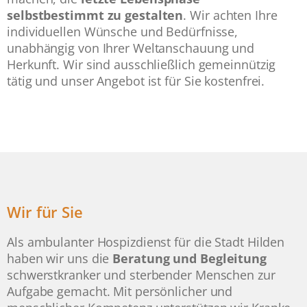
selbstbestimmt zu gestalten
. Wir achten Ihre
individuellen Wünsche und Bedürfnisse,
unabhängig von Ihrer Weltanschauung und
Herkunft. Wir sind ausschließlich gemeinnützig
tätig und unser Angebot ist für Sie kostenfrei.
Wir für Sie
Als ambulanter Hospizdienst für die Stadt Hilden
haben wir uns die
Beratung und Begleitung
schwerstkranker und sterbender Menschen zur
Aufgabe gemacht. Mit persönlicher und