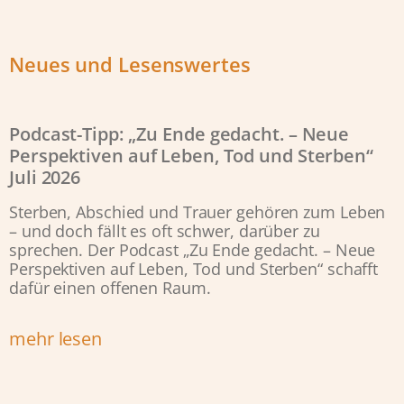
Neues und Lesenswertes
Podcast-Tipp: „Zu Ende gedacht. – Neue
Perspektiven auf Leben, Tod und Sterben“
Juli 2026
Sterben, Abschied und Trauer gehören zum Leben
– und doch fällt es oft schwer, darüber zu
sprechen. Der Podcast „Zu Ende gedacht. – Neue
Perspektiven auf Leben, Tod und Sterben“ schafft
dafür einen offenen Raum.
mehr lesen