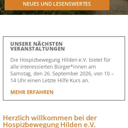
NEUES UND LESENSWERTES
UNSERE NÄCHSTEN
VERANSTALTUNGEN
Die Hospizbewegung Hilden e.V. bietet für
alle interessierten Bürger*innen am
Samstag, den 26. September 2026, von 10 –
14 Uhr einen Letzte Hilfe Kurs an.
MEHR ERFAHREN
Herzlich willkommen bei der
Hospizbewegung Hilden e.V.