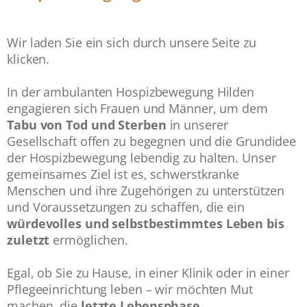
Wir laden Sie ein sich durch unsere Seite zu
klicken.
In der ambulanten Hospizbewegung Hilden
engagieren sich Frauen und Männer, um dem
Tabu von Tod und Sterben
in unserer
Gesellschaft offen zu begegnen und die Grundidee
der Hospizbewegung lebendig zu halten. Unser
gemeinsames Ziel ist es, schwerstkranke
Menschen und ihre Zugehörigen zu unterstützen
und Voraussetzungen zu schaffen, die ein
würdevolles und selbstbestimmtes Leben bis
zuletzt
ermöglichen.
Egal, ob Sie zu Hause, in einer Klinik oder in einer
Pflegeeinrichtung leben – wir möchten Mut
machen, die
letzte Lebensphase