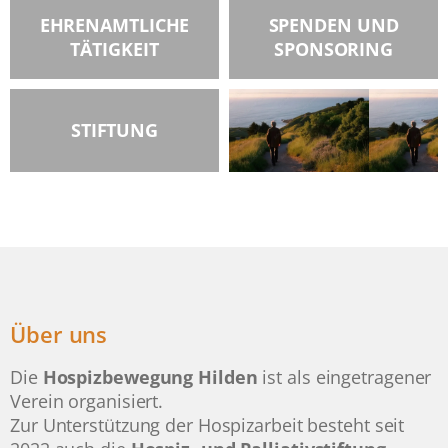
EHRENAMTLICHE
SPENDEN UND
TÄTIGKEIT
SPONSORING
STIFTUNG
Über uns
Die
Hospizbewegung Hilden
ist als eingetragener
Verein organisiert.
Zur Unterstützung der Hospizarbeit besteht seit