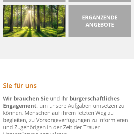
ERGÄNZENDE
ANGEBOTE
Sie für uns
Wir brauchen Sie
und Ihr
bürgerschaftliches
Engagement
, um unsere Aufgaben umsetzen zu
können, Menschen auf ihrem letzten Weg zu
begleiten, zu Vorsorgeverfügungen zu informieren
und Zugehörigen in der Zeit der Trauer