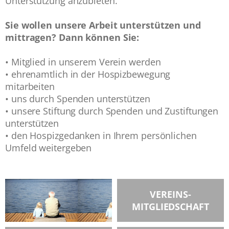
Unterstützung anzubieten.
Sie wollen unsere Arbeit unterstützen und
mittragen? Dann können Sie:
• Mitglied in unserem Verein werden
• ehrenamtlich in der Hospizbewegung
mitarbeiten
• uns durch Spenden unterstützen
• unsere Stiftung durch Spenden und Zustiftungen
unterstützen
• den Hospizgedanken in Ihrem persönlichen
Umfeld weitergeben
VEREINS-
MITGLIEDSCHAFT