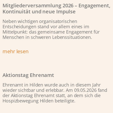
Mitgliederversammlung 2026 – Engagement,
Kontinuität und neue Impulse
Neben wichtigen organisatorischen
Entscheidungen stand vor allem eines im
Mittelpunkt: das gemeinsame Engagement für
Menschen in schweren Lebenssituationen.
mehr lesen
Aktionstag Ehrenamt
Ehrenamt in Hilden wurde auch in diesem Jahr
wieder sichtbar und erlebbar. Am 09.05.2026 fand
der Aktionstag Ehrenamt statt, an dem sich die
Hospizbewegung Hilden beteiligte.