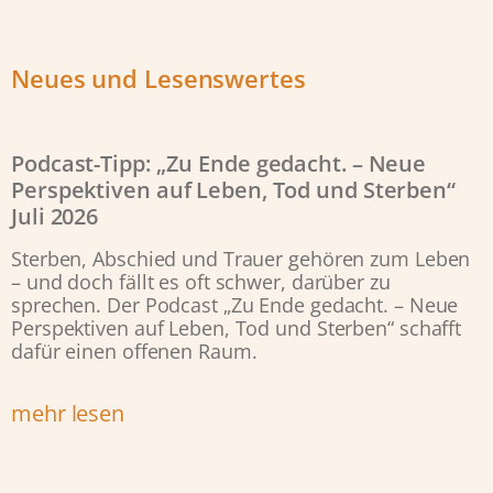
Neues und Lesenswertes
Podcast-Tipp: „Zu Ende gedacht. – Neue
Perspektiven auf Leben, Tod und Sterben“
Juli 2026
Sterben, Abschied und Trauer gehören zum Leben
– und doch fällt es oft schwer, darüber zu
sprechen. Der Podcast „Zu Ende gedacht. – Neue
Perspektiven auf Leben, Tod und Sterben“ schafft
dafür einen offenen Raum.
mehr lesen