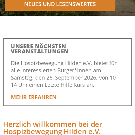
NEUES UND LESENSWERTES
UNSERE NÄCHSTEN
VERANSTALTUNGEN
Die Hospizbewegung Hilden e.V. bietet für
alle interessierten Bürger*innen am
Samstag, den 26. September 2026, von 10 –
14 Uhr einen Letzte Hilfe Kurs an.
MEHR ERFAHREN
Herzlich willkommen bei der
Hospizbewegung Hilden e.V.