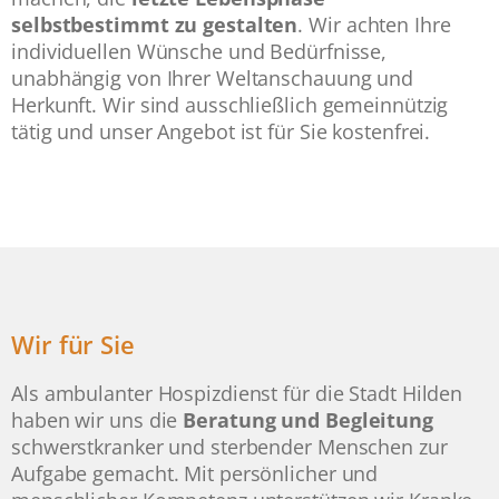
selbstbestimmt zu gestalten
. Wir achten Ihre
individuellen Wünsche und Bedürfnisse,
unabhängig von Ihrer Weltanschauung und
Herkunft. Wir sind ausschließlich gemeinnützig
tätig und unser Angebot ist für Sie kostenfrei.
Wir für Sie
Als ambulanter Hospizdienst für die Stadt Hilden
haben wir uns die
Beratung und Begleitung
schwerstkranker und sterbender Menschen zur
Aufgabe gemacht. Mit persönlicher und