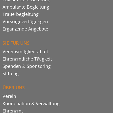
Ambulante Begleitung
Trauerbegleitung
Vorsorgeverfügungen
Ergänzende Angebote
SIE FÜR UNS
Vereinsmitgliedschaft
Ehrenamtliche Tätigkeit
Spenden & Sponsoring
Stiftung
ÜBER UNS
Verein
Koordination & Verwaltung
Ehrenamt