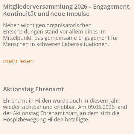
Mitgliederversammlung 2026 – Engagement,
Kontinuität und neue Impulse
Neben wichtigen organisatorischen
Entscheidungen stand vor allem eines im
Mittelpunkt: das gemeinsame Engagement für
Menschen in schweren Lebenssituationen.
mehr lesen
Aktionstag Ehrenamt
Ehrenamt in Hilden wurde auch in diesem Jahr
wieder sichtbar und erlebbar. Am 09.05.2026 fand
der Aktionstag Ehrenamt statt, an dem sich die
Hospizbewegung Hilden beteiligte.