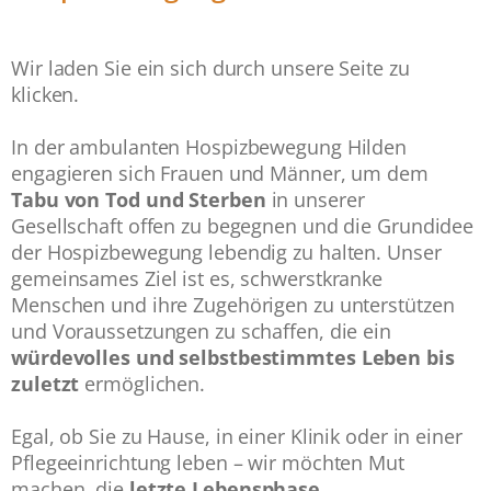
Wir laden Sie ein sich durch unsere Seite zu
klicken.
In der ambulanten Hospizbewegung Hilden
engagieren sich Frauen und Männer, um dem
Tabu von Tod und Sterben
in unserer
Gesellschaft offen zu begegnen und die Grundidee
der Hospizbewegung lebendig zu halten. Unser
gemeinsames Ziel ist es, schwerstkranke
Menschen und ihre Zugehörigen zu unterstützen
und Voraussetzungen zu schaffen, die ein
würdevolles und selbstbestimmtes Leben bis
zuletzt
ermöglichen.
Egal, ob Sie zu Hause, in einer Klinik oder in einer
Pflegeeinrichtung leben – wir möchten Mut
machen, die
letzte Lebensphase