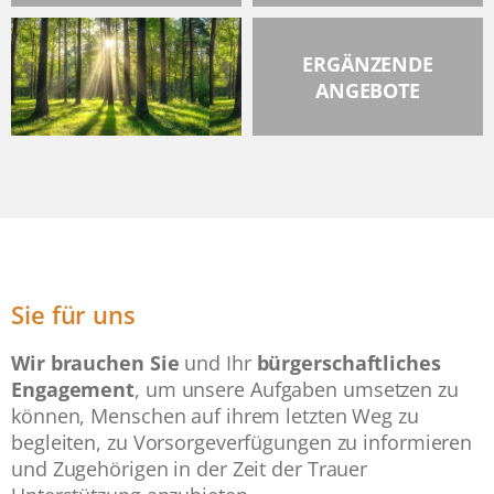
ERGÄNZENDE
ANGEBOTE
Sie für uns
Wir brauchen Sie
und Ihr
bürgerschaftliches
Engagement
, um unsere Aufgaben umsetzen zu
können, Menschen auf ihrem letzten Weg zu
begleiten, zu Vorsorgeverfügungen zu informieren
und Zugehörigen in der Zeit der Trauer