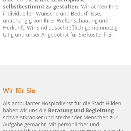
selbstbestimmt zu gestalten
. Wir achten Ihre
individuellen Wünsche und Bedürfnisse,
unabhängig von Ihrer Weltanschauung und
Herkunft. Wir sind ausschließlich gemeinnützig
tätig und unser Angebot ist für Sie kostenfrei.
Wir für Sie
Als ambulanter Hospizdienst für die Stadt Hilden
haben wir uns die
Beratung und Begleitung
schwerstkranker und sterbender Menschen zur
Aufgabe gemacht. Mit persönlicher und