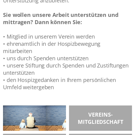
Unterstützung anzubieten.
Sie wollen unsere Arbeit unterstützen und
mittragen? Dann können Sie:
• Mitglied in unserem Verein werden
• ehrenamtlich in der Hospizbewegung
mitarbeiten
• uns durch Spenden unterstützen
• unsere Stiftung durch Spenden und Zustiftungen
unterstützen
• den Hospizgedanken in Ihrem persönlichen
Umfeld weitergeben
VEREINS-
MITGLIEDSCHAFT