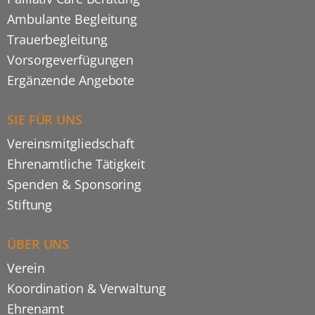
Ambulante Begleitung
Trauerbegleitung
Vorsorgeverfügungen
Ergänzende Angebote
SIE FÜR UNS
Vereinsmitgliedschaft
Ehrenamtliche Tätigkeit
Spenden & Sponsoring
Stiftung
ÜBER UNS
Verein
Koordination & Verwaltung
Ehrenamt