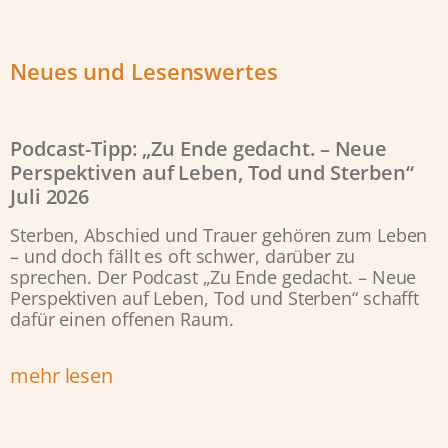
Neues und Lesenswertes
Podcast-Tipp: „Zu Ende gedacht. – Neue
Perspektiven auf Leben, Tod und Sterben“
Juli 2026
Sterben, Abschied und Trauer gehören zum Leben
– und doch fällt es oft schwer, darüber zu
sprechen. Der Podcast „Zu Ende gedacht. – Neue
Perspektiven auf Leben, Tod und Sterben“ schafft
dafür einen offenen Raum.
mehr lesen