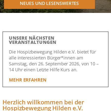
NEUES UND LESENSWERTES
UNSERE NÄCHSTEN
VERANSTALTUNGEN
Die Hospizbewegung Hilden e.V. bietet für
alle interessierten Bürger*innen am
Samstag, den 26. September 2026, von 10 –
14 Uhr einen Letzte Hilfe Kurs an.
MEHR ERFAHREN
Herzlich willkommen bei der
Hospizbewegung Hilden e.V.