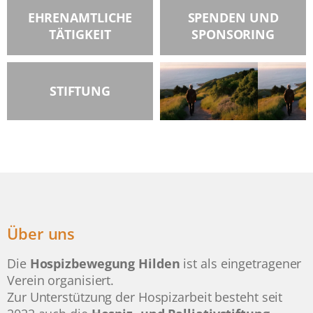
EHRENAMTLICHE
SPENDEN UND
TÄTIGKEIT
SPONSORING
STIFTUNG
Über uns
Die
Hospizbewegung Hilden
ist als eingetragener
Verein organisiert.
Zur Unterstützung der Hospizarbeit besteht seit